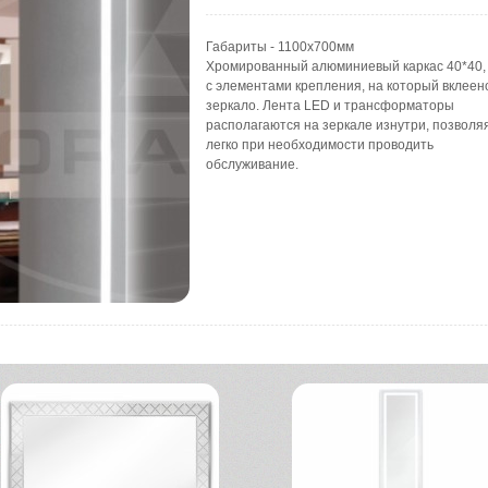
Габариты - 1100x700мм
Хромированный алюминиевый каркас 40*40,
с элементами крепления, на который вклеен
зеркало. Лента LED и трансформаторы
располагаются на зеркале изнутри, позволя
легко при необходимости проводить
обслуживание.