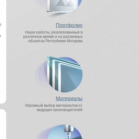
о
Портфолио
Наши работы, реализованные в
я
различное время и на различных
объектах Республики Молдова
Материалы
Огромный выбор материалов от
ведущих производителей